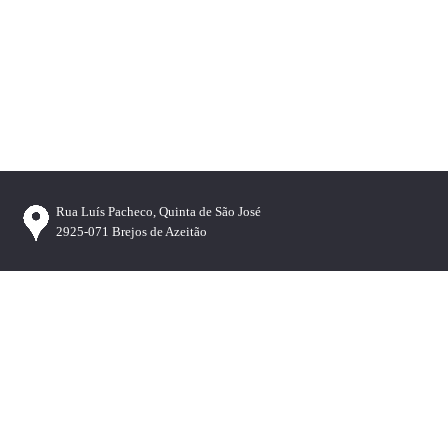
Rua Luís Pacheco, Quinta de São José
2925-071 Brejos de Azeitão