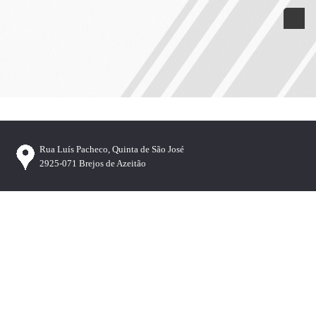
Rua Luís Pacheco, Quinta de São José
2925-071 Brejos de Azeitão