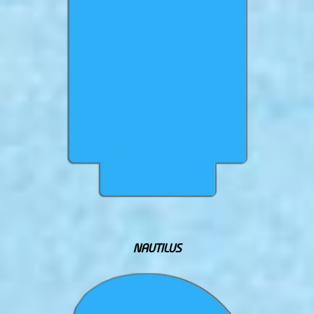
NAUTILUS