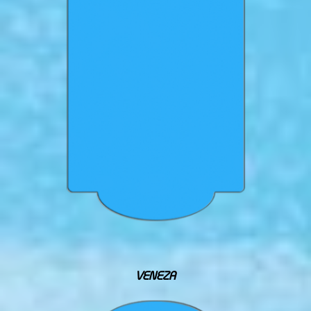
VENEZA