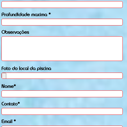
Profundidade maxima *
Observações
Foto do local da piscina
Nome*
Contato*
Email *