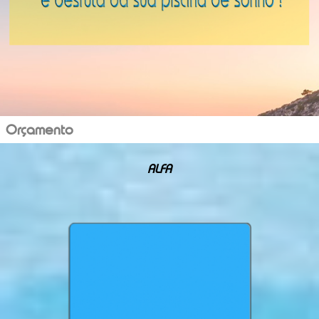
Orçamento
ALFA