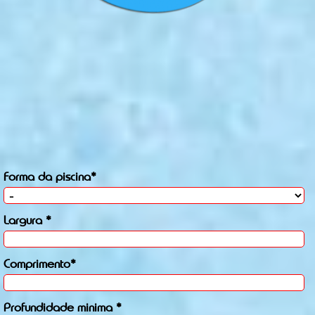
Forma da piscina*
Largura *
Comprimento*
Profundidade minima *