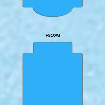
PEQUIM